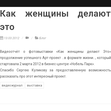
Как женщины делают
это
13.03.2012
Блог
Видеоотчёт о фотовыставки «Как женщины делают Это»
продолжение успешного Арт-проект …в формате жизни…, который
стартовала 2 марта 2012 в бизнес-центре «Нобель Парк».
Спасибо Сергею Куликову за предоставленную возможность
рассказать про этот интересный проект.
видеожурнал
выставка