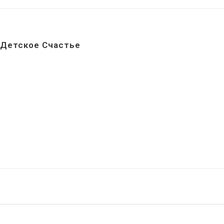
Детское Счастье