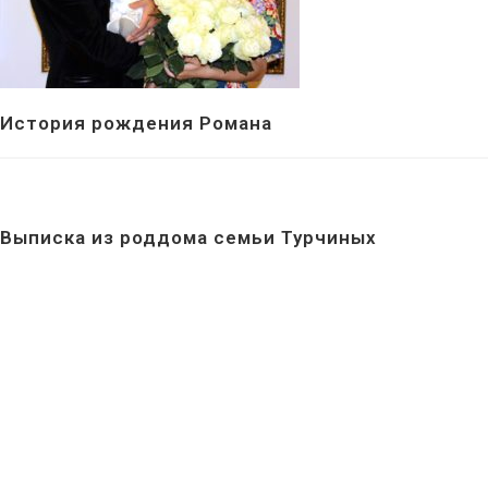
История рождения Романа
Выписка из роддома семьи Турчиных