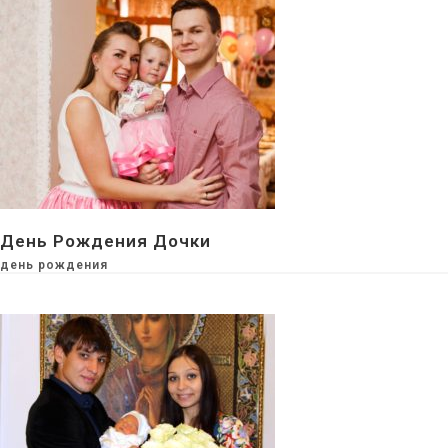
День Рождения Дочки
день рождения