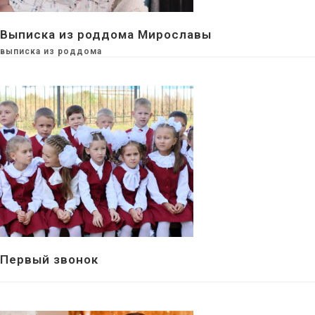
Выписка из роддома Мирославы
выписка из роддома
Первый звонок