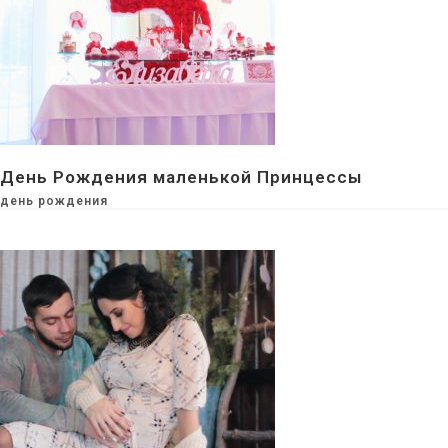
День Рождения маленькой Принцессы
день рождения