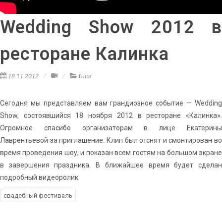
Wedding Show 2012 в
ресторане Калинка
18.11.2012
Блог
Сегодня мы представляем вам грандиозное событие — Wedding
Show, состоявшийся 18 ноября 2012 в ресторане «Калинка».
Огромное спасибо организаторам в лице Екатерины
Лаврентьевой за приглашение. Клип был отснят и смонтирован во
время проведения шоу, и показан всем гостям на большом экране
в завершения праздника. В ближайшее время будет сделан
подробный видеоролик.
свадебный фестиваль