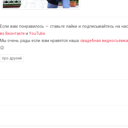
Если вам понравилось — ставьте лайки и подписывайтесь на нас
во Вконтакте
и
YouTube
.
Мы очень рады если вам нравятся наша
свадебная видеосъёмка
😉
про друзей