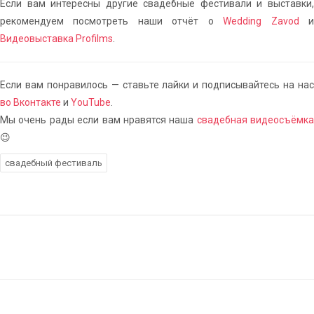
Если вам интересны другие свадебные фестивали и выставки,
рекомендуем посмотреть наши отчёт о
Wedding Zavod
Видеовыставка Profilms
.
Если вам понравилось — ставьте лайки и подписывайтесь на нас
во Вконтакте
и
YouTube
.
Мы очень рады если вам нравятся наша
свадебная видеосъёмка
😉
свадебный фестиваль