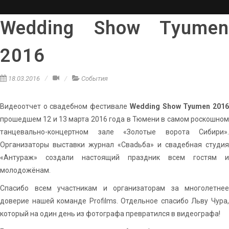
Wedding Show Tyumen
2016
18.03.2016
События
Видеоотчет о свадебном фестивале
Wedding Show Tyumen 201
прошедшем 12 и 13 марта 2016 года в Тюмени в самом роскошном
танцевально-концертном зале «Золотые ворота Сибири».
Организаторы выставки журнал «Сваdьба» и свадебная студия
«Антураж» создали настоящий праздник всем гостям и
молодожёнам.
Спасибо всем участникам и организаторам за многолетнее
доверие нашей команде Profilms. Отдельное спасибо Льву Чура,
который на один день из фотографа превратился в видеографа!